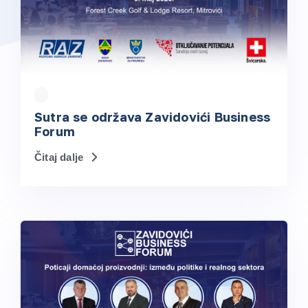
Sutra se održava Zavidovići Business
Forum
Čitaj dalje