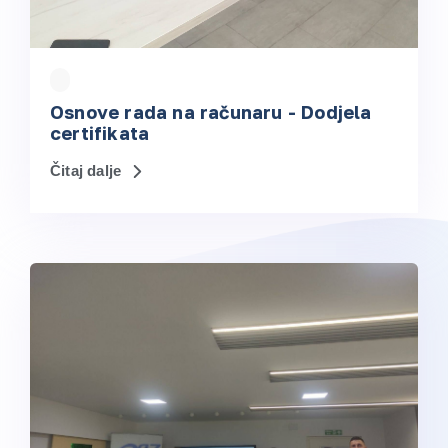
Osnove rada na računaru - Dodjela
certifikata
Čitaj dalje