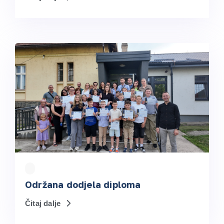
Održana dodjela diploma
Čitaj dalje