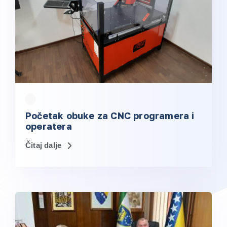
Početak obuke za CNC programera i
operatera
Čitaj dalje