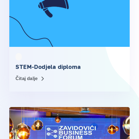
STEM-Dodjela diploma
Čitaj dalje