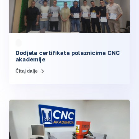
Dodjela certifikata polaznicima CNC
akademije
Čitaj dalje