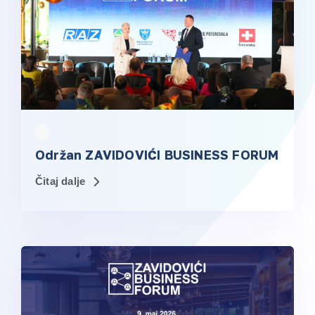
Održan ZAVIDOVIĆI BUSINESS FORUM
Čitaj dalje