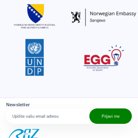
Newsletter
Prijavi me