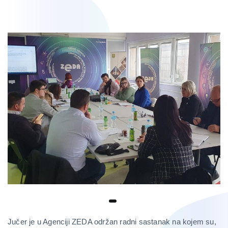
Jučer je u Agenciji ZEDA održan radni sastanak na kojem su,