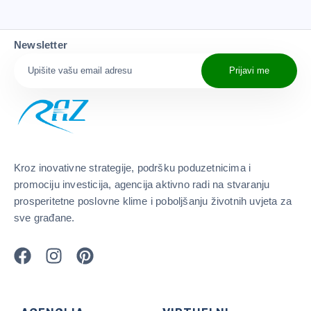
Newsletter
Prijavi me
Kroz inovativne strategije, podršku poduzetnicima i
promociju investicija, agencija aktivno radi na stvaranju
prosperitetne poslovne klime i poboljšanju životnih uvjeta za
sve građane.