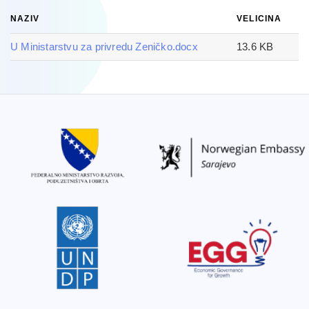
NAZIV
VELICINA
U Ministarstvu za privredu Zeničko.docx
13.6 KB