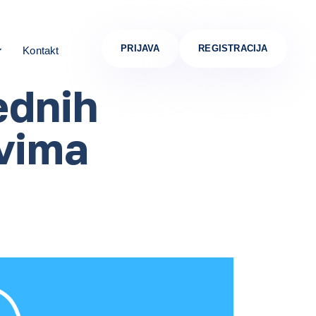
PRIJAVA
REGISTRACIJA
Kontakt
ednih
vima