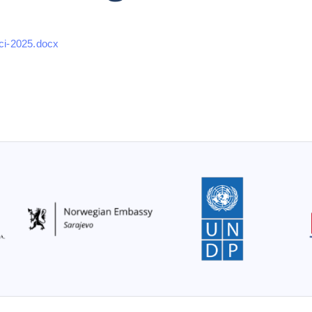
ci-2025.docx