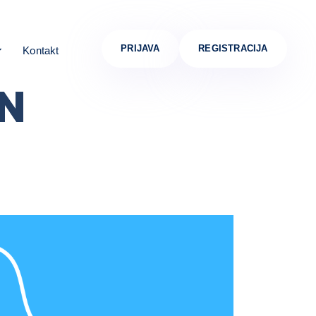
PRIJAVA
REGISTRACIJA
Kontakt
ON