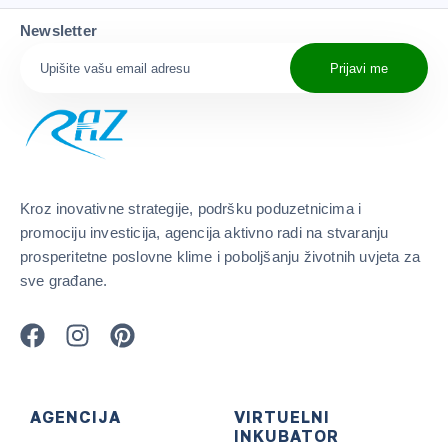
Newsletter
Prijavi me
Kroz inovativne strategije, podršku poduzetnicima i
promociju investicija, agencija aktivno radi na stvaranju
prosperitetne poslovne klime i poboljšanju životnih uvjeta za
sve građane.
AGENCIJA
VIRTUELNI
INKUBATOR