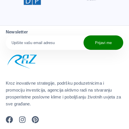
Newsletter
Prijavi me
Kroz inovativne strategije, podršku poduzetnicima i
promociju investicija, agencija aktivno radi na stvaranju
prosperitetne poslovne klime i poboljšanju životnih uvjeta za
sve građane.